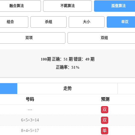
融合算法
不羁算法
孤傲算法
组合
杀组
大小
单双
双项
双组
100期 正确：51 期 错误：49 期
正确率：51%
走势
号码
预测
---
双
6+5+3=14
双
8+4+5=17
单