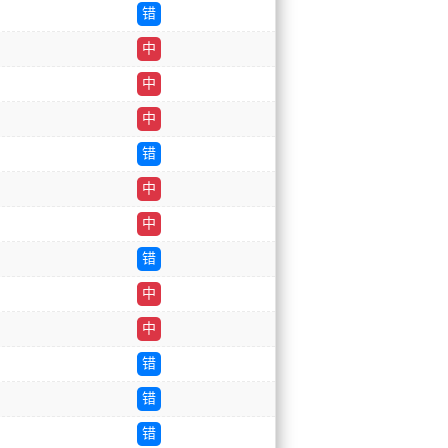
错
中
中
中
错
中
中
错
中
中
错
错
错