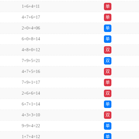
1+6+4=11
单
4+7+6=17
单
2+0+4=06
单
6+0+8=14
单
4+8+0=12
双
7+9+5=21
双
4+7+5=16
双
7+9+1=17
单
2+6+6=14
双
6+7+1=14
单
4+3+3=10
双
9+9+4=22
单
1+7+4=12
单