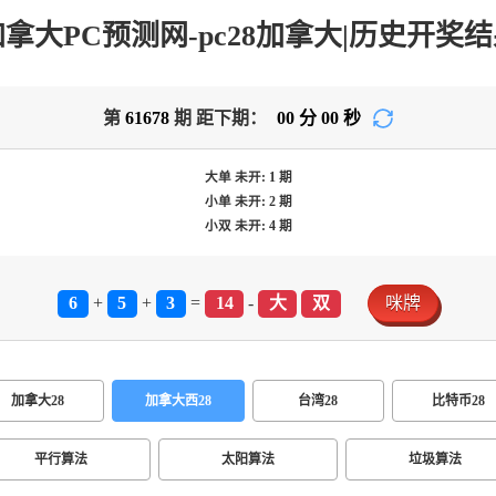
第
61678
期 距下期：
00
分
00
秒
大单
未开:
1
期
小单
未开:
2
期
小双
未开:
4
期
6
+
5
+
3
=
14
-
大
双
咪牌
加拿大28
加拿大西28
台湾28
比特币28
平行算法
太阳算法
垃圾算法