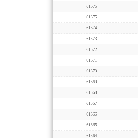
61676
61675
61674
61673
61672
61671
61670
61669
61668
61667
61666
61665
61664