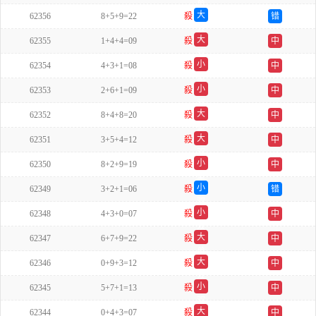
单
大
62356
8+5+9=22
殺
错
双
大
62355
1+4+4=09
殺
中
双
小
62354
4+3+1=08
殺
中
单
小
62353
2+6+1=09
殺
中
双
大
62352
8+4+8=20
殺
中
单
大
62351
3+5+4=12
殺
中
双
小
62350
8+2+9=19
殺
中
单
小
62349
3+2+1=06
殺
错
双
小
62348
4+3+0=07
殺
中
双
大
62347
6+7+9=22
殺
中
单
大
62346
0+9+3=12
殺
中
双
小
62345
5+7+1=13
殺
中
双
大
62344
0+4+3=07
殺
中