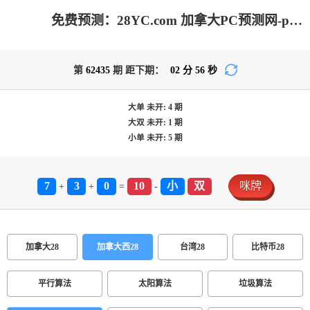
免费预测：28YC.com 加拿大PC预测网-pc28加拿大|历史开奖结果查询|加拿大28开奖结果预测官网_专注研究加拿大预测!
第
62435
期 距下期：
02
分
56
秒
大单
未开:
4
期
大双
未开:
1
期
小单
未开:
5
期
7
3
0
10
小
双
咪牌
+
+
=
-
加拿大28
加拿大西28
台湾28
比特币28
平行算法
太阳算法
垃圾算法