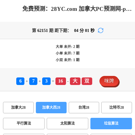
免费预测：28YC.com 加拿大PC预测网-pc28加拿大|历史开奖结果查询|加拿大28开奖结果预测官网_专注研究加拿大预测!
第
62151
期 距下期：
04
分
01
秒
大单
未开:
2
期
小单
未开:
7
期
小双
未开:
1
期
6
7
3
16
大
双
咪牌
+
+
=
-
加拿大28
加拿大西28
台湾28
比特币28
平行算法
太阳算法
垃圾算法