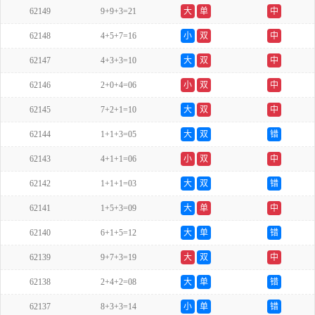
62149
9+9+3=21
大
单
中
62148
4+5+7=16
小
双
中
62147
4+3+3=10
大
双
中
62146
2+0+4=06
小
双
中
62145
7+2+1=10
大
双
中
62144
1+1+3=05
大
双
错
62143
4+1+1=06
小
双
中
62142
1+1+1=03
大
双
错
62141
1+5+3=09
大
单
中
62140
6+1+5=12
大
单
错
62139
9+7+3=19
大
双
中
62138
2+4+2=08
大
单
错
62137
8+3+3=14
小
单
错