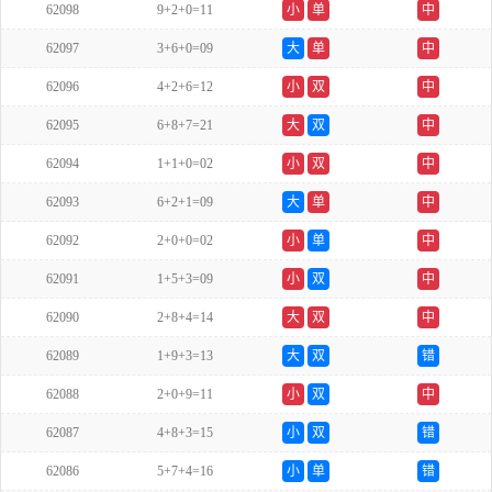
62098
9+2+0=11
小
单
中
62097
3+6+0=09
大
单
中
62096
4+2+6=12
小
双
中
62095
6+8+7=21
大
双
中
62094
1+1+0=02
小
双
中
62093
6+2+1=09
大
单
中
62092
2+0+0=02
小
单
中
62091
1+5+3=09
小
双
中
62090
2+8+4=14
大
双
中
62089
1+9+3=13
大
双
错
62088
2+0+9=11
小
双
中
62087
4+8+3=15
小
双
错
62086
5+7+4=16
小
单
错