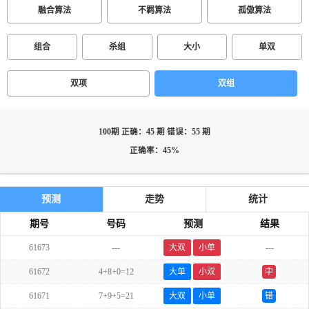
融合算法
不羁算法
孤傲算法
组合
杀组
大小
单双
双项
双组
100期 正确：45 期 错误：55 期
正确率：45%
预测
走势
统计
期号
号码
预测
结果
61673
---
大双
小单
---
61672
4+8+0=12
大单
小双
中
61671
7+9+5=21
大双
小单
错