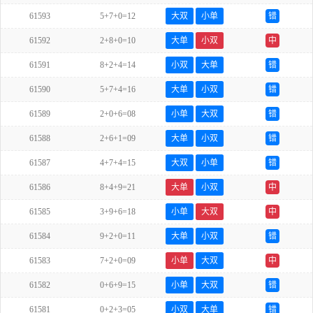
61593
5+7+0=12
大双
小单
错
61592
2+8+0=10
大单
小双
中
61591
8+2+4=14
小双
大单
错
61590
5+7+4=16
大单
小双
错
61589
2+0+6=08
小单
大双
错
61588
2+6+1=09
大单
小双
错
61587
4+7+4=15
大双
小单
错
61586
8+4+9=21
大单
小双
中
61585
3+9+6=18
小单
大双
中
61584
9+2+0=11
大单
小双
错
61583
7+2+0=09
小单
大双
中
61582
0+6+9=15
小单
大双
错
61581
0+2+3=05
小双
大单
错