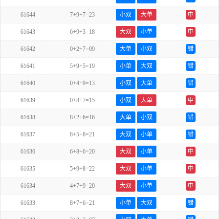
61644
7+9+7=23
小双
大单
中
61643
6+9+3=18
大双
小单
中
61642
0+2+7=09
大单
小双
错
61641
5+9+5=19
小单
大双
错
61640
0+4+9=13
小双
大单
错
61639
0+8+7=15
小双
大单
中
61638
8+2+6=16
大单
小双
错
61637
8+5+8=21
大双
小单
错
61636
6+8+6=20
大双
小单
中
61635
5+9+8=22
大双
小单
中
61634
4+7+9=20
大双
小单
中
61633
8+7+6=21
小单
大双
错