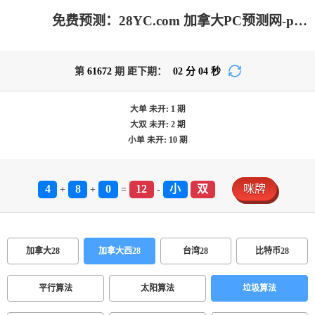
免费预测：28YC.com 加拿大PC预测网-pc28加拿大|历史开奖结果查询|加拿大28开奖结果预测官网_专注研究加拿大预测!
第
61672
期 距下期：
02
分
04
秒
大单
未开:
1
期
大双
未开:
2
期
小单
未开:
10
期
4
8
0
12
小
双
咪牌
+
+
=
-
加拿大28
加拿大西28
台湾28
比特币28
平行算法
太阳算法
垃圾算法