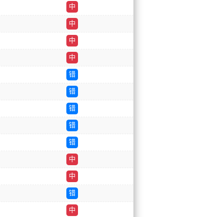
中
中
中
中
错
错
错
错
错
中
中
错
中