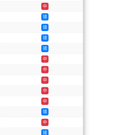
中
错
错
错
错
中
中
中
中
中
错
中
错