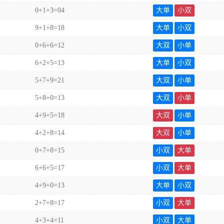
0+1+3=04
大单
小双
9+1+8=18
大单
小双
0+6+6=12
大双
小单
6+2+5=13
大单
小双
5+7+9=21
大双
小单
5+8+0=13
大双
小单
4+9+5=18
大双
小单
4+2+8=14
大双
小单
0+7+8=15
小双
大单
6+6+5=17
小双
大单
4+9+0=13
大单
小双
2+7+8=17
小双
大单
4+3+4=11
小双
大单