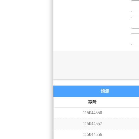
预测
期号
115044558
115044557
115044556