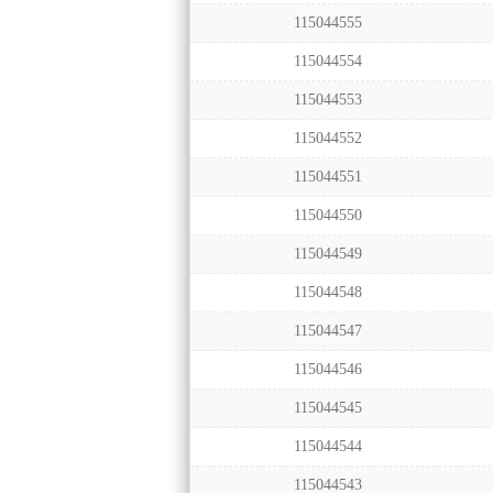
115044555
115044554
115044553
115044552
115044551
115044550
115044549
115044548
115044547
115044546
115044545
115044544
115044543