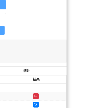
统计
结果
---
中
错