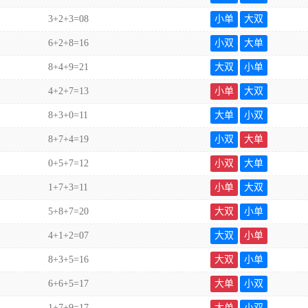
3+2+3=08
小单
大双
6+2+8=16
小双
大单
8+4+9=21
大双
小单
4+2+7=13
小单
大双
8+3+0=11
大单
小双
8+7+4=19
小双
大单
0+5+7=12
小双
大单
1+7+3=11
小单
大双
5+8+7=20
大双
小单
4+1+2=07
大双
小单
8+3+5=16
大双
小单
6+6+5=17
大单
小双
1+7+9=17
大单
小双