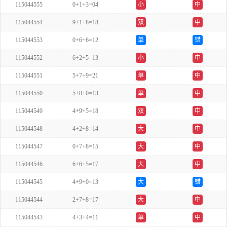
115044555
0+1+3=04
小
中
115044554
9+1+8=18
双
中
115044553
0+6+6=12
单
错
115044552
6+2+5=13
小
中
115044551
5+7+9=21
单
中
115044550
5+8+0=13
单
中
115044549
4+9+5=18
双
中
115044548
4+2+8=14
大
中
115044547
0+7+8=15
大
中
115044546
6+6+5=17
大
中
115044545
4+9+0=13
大
错
115044544
2+7+8=17
大
中
115044543
4+3+4=11
单
中