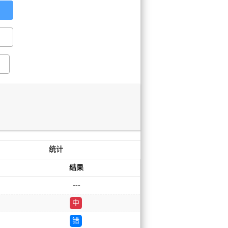
统计
结果
---
中
错