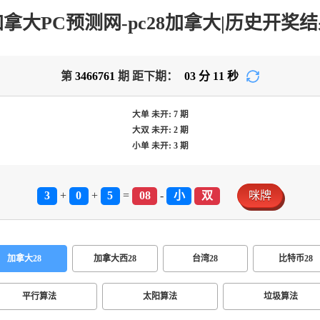
第
3466761
期 距下期：
03
分
11
秒
大单
未开:
7
期
大双
未开:
2
期
小单
未开:
3
期
3
+
0
+
5
=
08
-
小
双
咪牌
加拿大28
加拿大西28
台湾28
比特币28
平行算法
太阳算法
垃圾算法