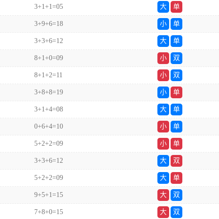
3+1+1=05
大
单
3+9+6=18
小
单
3+3+6=12
大
单
8+1+0=09
小
双
8+1+2=11
小
双
3+8+8=19
小
单
3+1+4=08
大
单
0+6+4=10
小
单
5+2+2=09
小
单
3+3+6=12
大
双
5+2+2=09
大
单
9+5+1=15
大
双
7+8+0=15
大
双