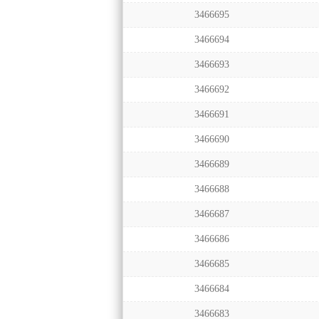
3466695
3466694
3466693
3466692
3466691
3466690
3466689
3466688
3466687
3466686
3466685
3466684
3466683