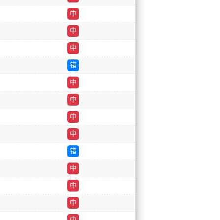
中
中
中
错
中
中
中
中
错
中
中
中
中