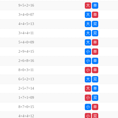
9+5+2=16
大
单
3+4+0=07
大
单
4+4+5=13
大
双
3+4+4=11
大
双
5+4+0=09
大
单
2+9+4=15
小
单
2+6+8=16
小
单
8+0+3=11
小
单
6+5+2=13
大
双
2+5+7=14
大
单
1+7+1=09
小
双
8+7+0=15
小
单
4+4+4=12
小
双