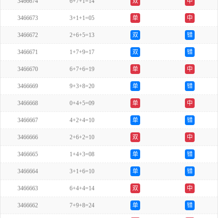
3466674
6+7+1=14
双
中
3466673
3+1+1=05
单
中
3466672
2+6+5=13
双
错
3466671
1+7+9=17
双
错
3466670
6+7+6=19
单
中
3466669
9+3+8=20
单
错
3466668
0+4+5=09
单
中
3466667
4+2+4=10
单
错
3466666
2+6+2=10
双
中
3466665
1+4+3=08
单
错
3466664
3+1+6=10
单
错
3466663
6+4+4=14
双
中
3466662
7+9+8=24
单
错