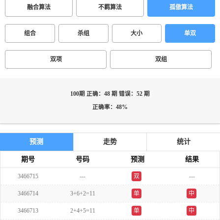
融合算法
不羁算法
孤傲算法
组合
杀组
大小
单双
双项
双组
100期 正确：48 期 错误：52 期
正确率：48%
预测
走势
统计
期号
号码
预测
结果
3466715
---
双
---
3466714
3+6+2=11
单
中
3466713
2+4+5=11
单
中