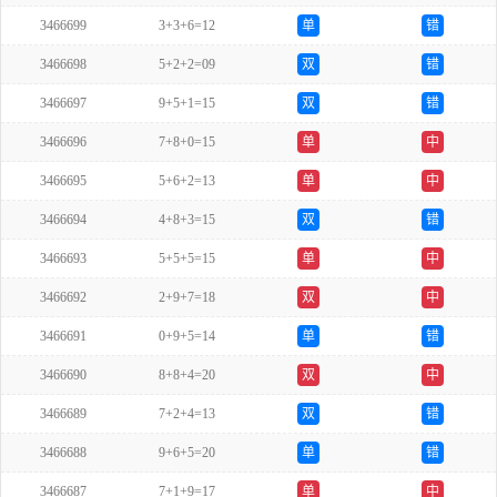
3466699
3+3+6=12
单
错
3466698
5+2+2=09
双
错
3466697
9+5+1=15
双
错
3466696
7+8+0=15
单
中
3466695
5+6+2=13
单
中
3466694
4+8+3=15
双
错
3466693
5+5+5=15
单
中
3466692
2+9+7=18
双
中
3466691
0+9+5=14
单
错
3466690
8+8+4=20
双
中
3466689
7+2+4=13
双
错
3466688
9+6+5=20
单
错
3466687
7+1+9=17
单
中