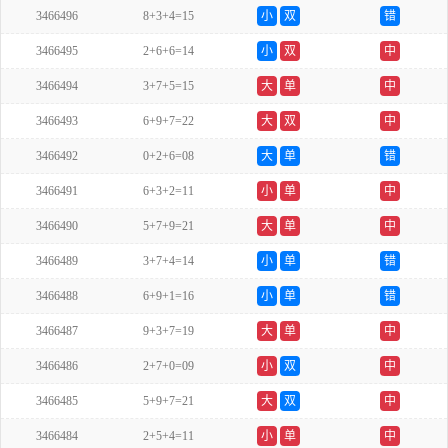
3466496
8+3+4=15
小
双
错
3466495
2+6+6=14
小
双
中
3466494
3+7+5=15
大
单
中
3466493
6+9+7=22
大
双
中
3466492
0+2+6=08
大
单
错
3466491
6+3+2=11
小
单
中
3466490
5+7+9=21
大
单
中
3466489
3+7+4=14
小
单
错
3466488
6+9+1=16
小
单
错
3466487
9+3+7=19
大
单
中
3466486
2+7+0=09
小
双
中
3466485
5+9+7=21
大
双
中
3466484
2+5+4=11
小
单
中