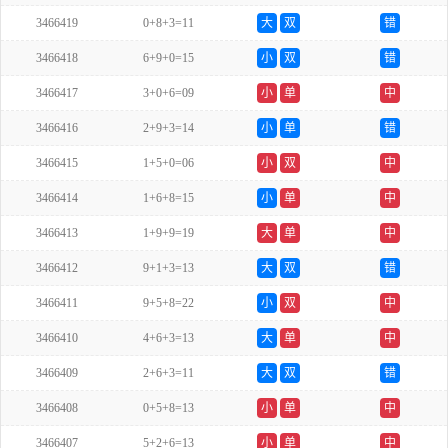
3466419
0+8+3=11
大
双
错
3466418
6+9+0=15
小
双
错
3466417
3+0+6=09
小
单
中
3466416
2+9+3=14
小
单
错
3466415
1+5+0=06
小
双
中
3466414
1+6+8=15
小
单
中
3466413
1+9+9=19
大
单
中
3466412
9+1+3=13
大
双
错
3466411
9+5+8=22
小
双
中
3466410
4+6+3=13
大
单
中
3466409
2+6+3=11
大
双
错
3466408
0+5+8=13
小
单
中
3466407
5+2+6=13
小
单
中