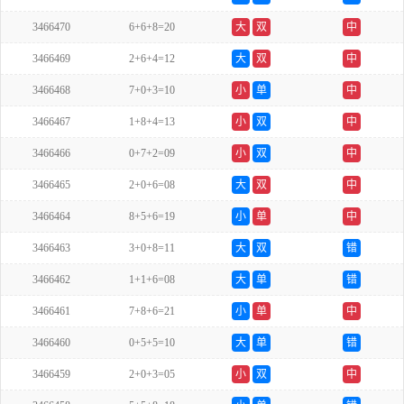
3466470
6+6+8=20
大
双
中
3466469
2+6+4=12
大
双
中
3466468
7+0+3=10
小
单
中
3466467
1+8+4=13
小
双
中
3466466
0+7+2=09
小
双
中
3466465
2+0+6=08
大
双
中
3466464
8+5+6=19
小
单
中
3466463
3+0+8=11
大
双
错
3466462
1+1+6=08
大
单
错
3466461
7+8+6=21
小
单
中
3466460
0+5+5=10
大
单
错
3466459
2+0+3=05
小
双
中