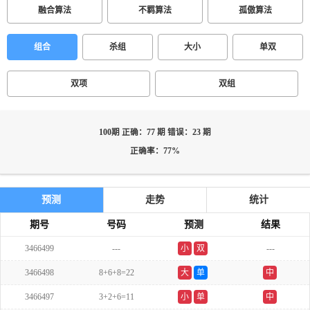
融合算法
不羁算法
孤傲算法
组合
杀组
大小
单双
双项
双组
100期 正确：77 期 错误：23 期
正确率：77%
预测
走势
统计
期号
号码
预测
结果
3466499
---
小
双
---
3466498
8+6+8=22
大
单
中
3466497
3+2+6=11
小
单
中