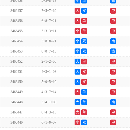
3466458
5+5+8=18
小
单
错
3466457
7+5+7=19
大
双
中
3466456
6+8+7=21
大
单
中
3466455
5+3+3=11
小
单
中
3466454
5+8+8=21
小
双
错
3466453
8+0+7=15
小
双
错
3466452
2+1+2=05
大
单
中
3466451
4+3+1=08
大
双
中
3466450
5+0+5=10
大
双
中
3466449
4+3+7=14
大
单
中
3466448
3+4+1=08
大
单
错
3466447
8+4+3=15
大
单
中
3466446
6+1+0=07
小
双
中