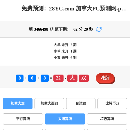
免费预测：28YC.com 加拿大PC预测网-pc28加拿大|历史开奖结果查询|加拿大28开奖结果预测官网_专注研究加拿大预测!
第
3466498
期 距下期：
02
分
29
秒
大单
未开:
2
期
小单
未开:
1
期
小双
未开:
6
期
8
6
8
22
大
双
咪牌
+
+
=
-
加拿大28
加拿大西28
台湾28
比特币28
平行算法
太阳算法
垃圾算法