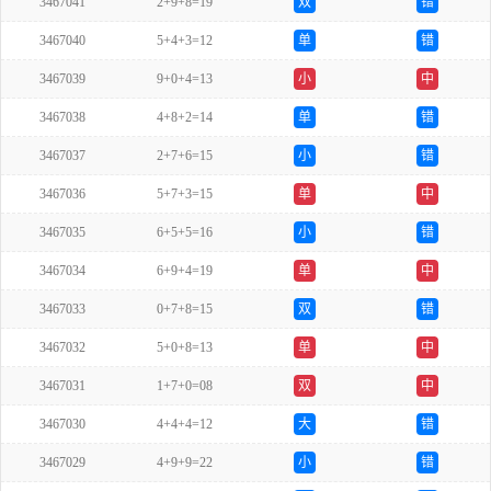
3467041
2+9+8=19
双
错
3467040
5+4+3=12
单
错
3467039
9+0+4=13
小
中
3467038
4+8+2=14
单
错
3467037
2+7+6=15
小
错
3467036
5+7+3=15
单
中
3467035
6+5+5=16
小
错
3467034
6+9+4=19
单
中
3467033
0+7+8=15
双
错
3467032
5+0+8=13
单
中
3467031
1+7+0=08
双
中
3467030
4+4+4=12
大
错
3467029
4+9+9=22
小
错