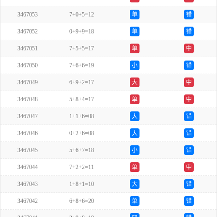
3467053
7+0+5=12
单
错
3467052
0+9+9=18
单
错
3467051
7+5+5=17
单
中
3467050
7+6+6=19
小
错
3467049
6+9+2=17
大
中
3467048
5+8+4=17
单
中
3467047
1+1+6=08
大
错
3467046
0+2+6=08
大
错
3467045
5+6+7=18
小
错
3467044
7+2+2=11
单
中
3467043
1+8+1=10
大
错
3467042
6+8+6=20
单
错