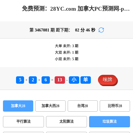
免费预测：28YC.com 加拿大PC预测网-pc28加拿大|历史开奖结果查询|加拿大28开奖结果预测官网_专注研究加拿大预测!
第
3467081
期 距下期：
02
分
46
秒
大单
未开:
3
期
大双
未开:
1
期
小双
未开:
5
期
5
2
6
13
小
单
咪牌
+
+
=
-
加拿大28
加拿大西28
台湾28
比特币28
平行算法
太阳算法
垃圾算法