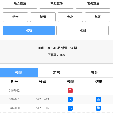
融合算法
不羁算法
孤傲算法
组合
杀组
大小
单双
双项
双组
100期 正确：46 期 错误：54 期
正确率：46%
预测
走势
统计
期号
号码
预测
结果
3467082
---
单
---
3467081
5+2+6=13
大
错
3467080
5+2+9=16
小
错