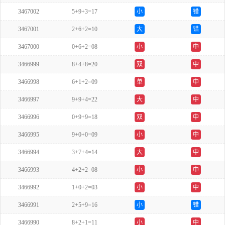
3467002
5+9+3=17
小
错
3467001
2+6+2=10
大
错
3467000
0+6+2=08
小
中
3466999
8+4+8=20
双
中
3466998
6+1+2=09
单
中
3466997
9+9+4=22
大
中
3466996
0+9+9=18
双
中
3466995
9+0+0=09
小
中
3466994
3+7+4=14
大
中
3466993
4+2+2=08
小
中
3466992
1+0+2=03
小
中
3466991
2+5+9=16
小
错
3466990
8+2+1=11
小
中