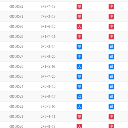
08100532
3+3+7=13
单
中
08100531
7+3+3=13
单
中
08100530
9+1+6=16
大
中
08100529
3+1+7=11
小
中
08100528
6+5+3=14
单
错
08100527
3+9+8=20
小
错
08100526
2+1+5=08
大
错
08100525
6+7+7=20
单
错
08100524
2+0+8=10
单
错
08100523
5+3+9=17
双
错
08100522
3+5+1=09
大
错
08100521
2+5+4=11
单
中
08100520
2+8+8=18
大
中