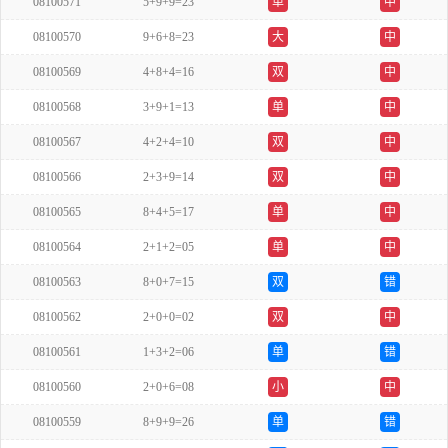
08100571
5+9+9=23
单
中
08100570
9+6+8=23
大
中
08100569
4+8+4=16
双
中
08100568
3+9+1=13
单
中
08100567
4+2+4=10
双
中
08100566
2+3+9=14
双
中
08100565
8+4+5=17
单
中
08100564
2+1+2=05
单
中
08100563
8+0+7=15
双
错
08100562
2+0+0=02
双
中
08100561
1+3+2=06
单
错
08100560
2+0+6=08
小
中
08100559
8+9+9=26
单
错