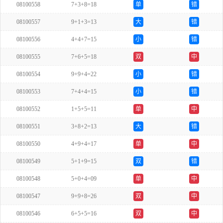
08100558
7+3+8=18
单
错
08100557
9+1+3=13
大
错
08100556
4+4+7=15
小
错
08100555
7+6+5=18
双
中
08100554
9+9+4=22
小
错
08100553
7+4+4=15
小
错
08100552
1+5+5=11
单
中
08100551
3+8+2=13
大
错
08100550
4+9+4=17
单
中
08100549
5+1+9=15
双
错
08100548
5+0+4=09
单
中
08100547
9+9+8=26
双
中
08100546
6+5+5=16
双
中