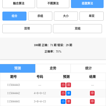
融合算法
不羁算法
孤傲算法
组合
杀组
大小
单双
双项
双组
100期 正确：71 期 错误：29 期
正确率：71%
预测
走势
统计
期号
号码
预测
结果
115044443
---
小
双
---
115044442
4+8+0=12
小
单
中
115044441
3+8+4=15
小
单
中