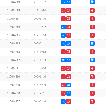
115044389
2+6+9=17
小
双
错
115044388
0+1+5=06
小
双
中
115044387
9+0+1=10
小
双
中
115044386
3+9+0=12
大
双
中
115044385
1+4+5=10
大
双
中
115044384
6+5+0=11
大
双
错
115044383
1+6+1=08
小
双
中
115044382
7+5+1=13
大
双
错
115044381
8+0+2=10
小
双
中
115044380
9+0+1=10
小
双
中
115044379
6+5+5=16
大
单
中
115044378
2+5+4=11
小
双
中
115044377
6+4+0=10
大
双
中