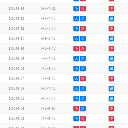
115044414
6+8+7=21
小
单
中
115044413
0+3+7=10
大
单
错
115044412
9+6+1=16
小
双
中
115044411
6+1+5=12
大
单
错
115044410
6+2+4=12
小
双
中
115044409
4+0+7=11
大
双
错
115044408
7+5+4=16
小
单
错
115044407
4+3+3=10
大
双
中
115044406
0+5+7=12
大
单
错
115044405
9+6+1=16
小
单
错
115044404
7+2+0=09
小
双
中
115044403
7+4+8=19
小
单
中