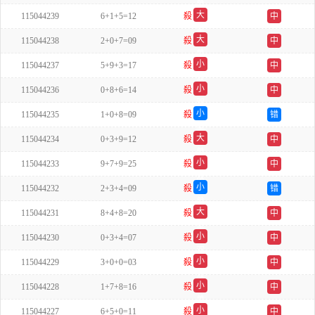
单
大
115044239
6+1+5=12
殺
中
单
大
115044238
2+0+7=09
殺
中
单
小
115044237
5+9+3=17
殺
中
双
小
115044236
0+8+6=14
殺
中
双
小
115044235
1+0+8=09
殺
错
单
大
115044234
0+3+9=12
殺
中
单
小
115044233
9+7+9=25
殺
中
双
小
115044232
2+3+4=09
殺
错
单
大
115044231
8+4+8=20
殺
中
单
小
115044230
0+3+4=07
殺
中
双
小
115044229
3+0+0=03
殺
中
双
小
115044228
1+7+8=16
殺
中
单
小
115044227
6+5+0=11
殺
中