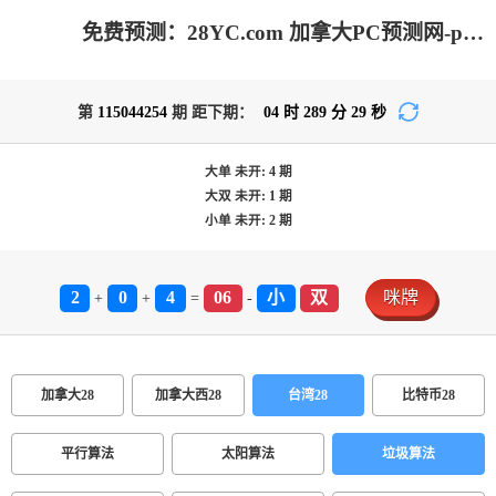
免费预测：28YC.com 加拿大PC预测网-pc28加拿大|历史开奖结果查询|加拿大28开奖结果预测官网_专注研究加拿大预测!
第
115044254
期 距下期：
04
时
289
分
29
秒
大单
未开:
4
期
大双
未开:
1
期
小单
未开:
2
期
2
0
4
06
小
双
咪牌
+
+
=
-
加拿大28
加拿大西28
台湾28
比特币28
平行算法
太阳算法
垃圾算法