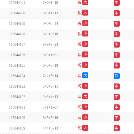
大
115044201
7+2+1=10
殺
中
双
大
115044200
6+6+1=13
殺
中
单
小
115044199
9+6+9=24
殺
中
双
小
115044198
6+9+3=18
殺
中
单
小
115044197
8+8+8=24
殺
中
双
小
115044196
0+0+1=01
殺
中
双
小
115044195
6+6+6=18
殺
中
单
大
115044194
7+2+5=14
殺
错
双
小
115044193
5+0+6=11
殺
中
双
大
115044192
3+6+4=13
殺
中
双
小
115044191
5+1+1=07
殺
中
双
小
115044190
6+5+5=16
殺
中
双
大
115044189
4+4+5=13
殺
中
双