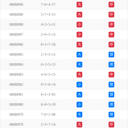
08080990
7+6+4=17
大
中
08080989
5+7+3=15
大
中
08080988
4+2+5=11
小
中
08080987
2+6+5=13
小
中
08080986
8+3+7=18
大
中
08080985
2+5+5=12
大
错
08080984
6+2+5=13
大
错
08080983
4+6+5=15
大
中
08080982
9+5+0=14
小
错
08080981
0+2+3=05
大
错
08080980
8+8+3=19
小
错
08080979
7+0+1=08
大
错
08080978
2+5+7=14
大
中